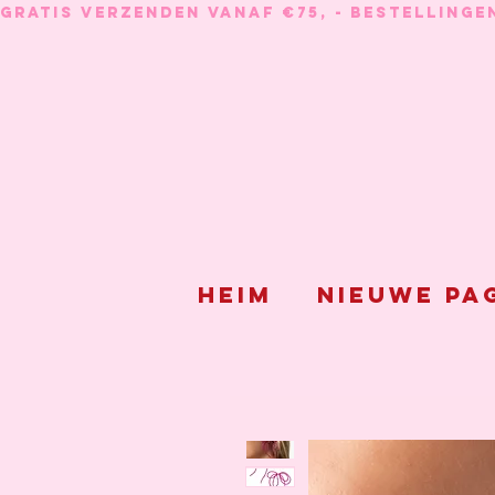
GRATIS VERZENDEN VANAF €75, - BESTELLINGE
Heim
Nieuwe pa