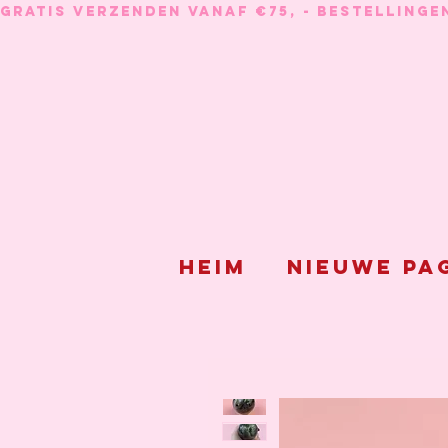
GRATIS VERZENDEN VANAF €75, - BESTELLINGE
Heim
Nieuwe pa