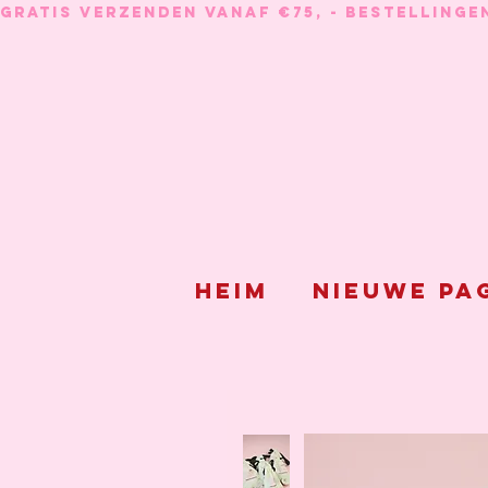
GRATIS VERZENDEN VANAF €75, - BESTELLINGE
Heim
Nieuwe pa