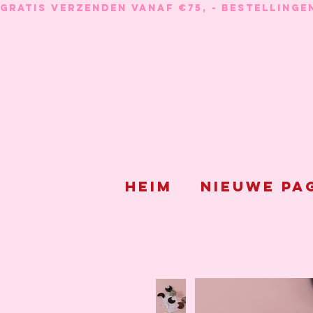
GRATIS VERZENDEN VANAF €75, - BESTELLINGE
Heim
Nieuwe pa