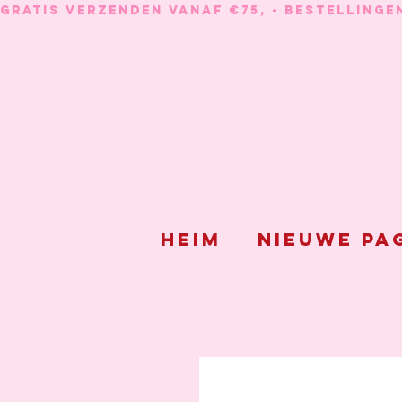
GRATIS VERZENDEN VANAF €75, - BESTELLINGE
Heim
Nieuwe pa