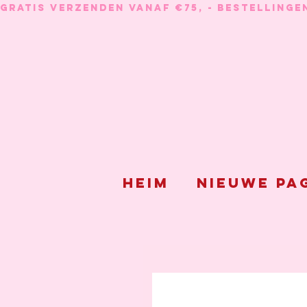
GRATIS VERZENDEN VANAF €75, - BESTELLINGE
Heim
Nieuwe pa