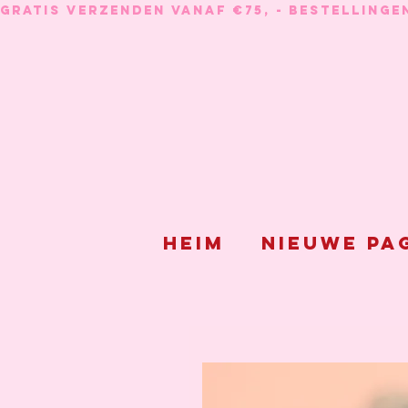
GRATIS VERZENDEN VANAF €75, - BESTELLINGE
Heim
Nieuwe pa