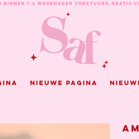
N BINNEN 1-4 WERKDAGEN VERSTUURD.
gina
Nieuwe pagina
Nieuw
Am